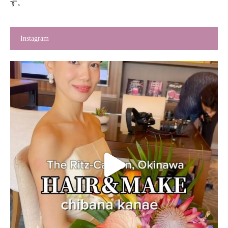
す。
Instagram