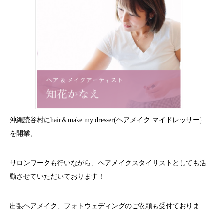
沖縄読谷村にhair＆make my dresser(ヘアメイク マイドレッサー)
を開業。
サロンワークも行いながら、ヘアメイクスタイリストとしても活
動させていただいております！
出張ヘアメイク、フォトウェディングのご依頼も受付ておりま