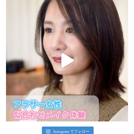
Instagram でフォロー