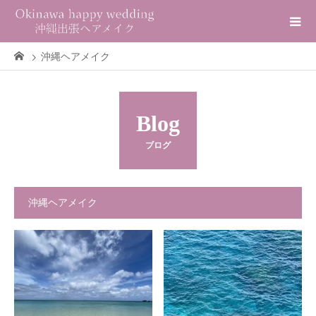
沖縄ヘアメイク
Blog
ブログ
沖縄ヘアメイク