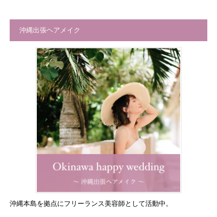
沖縄出張ヘアメイク
沖縄本島を拠点にフリーランス美容師として活動中。