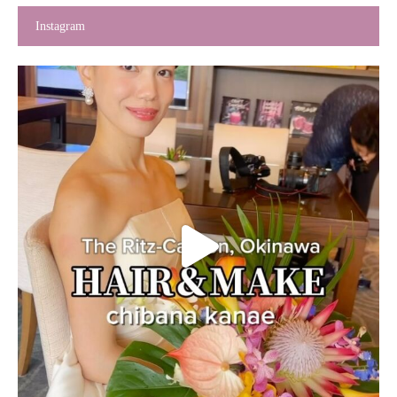
Instagram