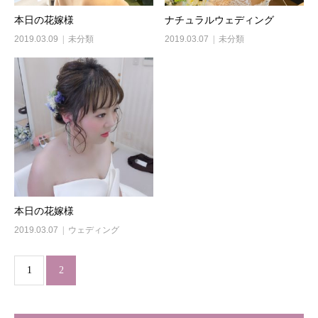
本日の花嫁様
ナチュラルウェディング
2019.03.09
未分類
2019.03.07
未分類
本日の花嫁様
2019.03.07
ウェディング
1
2