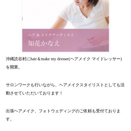
沖縄読谷村にhair＆make my dresser(ヘアメイク マイドレッサー)
を開業。
サロンワークも行いながら、ヘアメイクスタイリストとしても活
動させていただいております！
出張ヘアメイク、フォトウェディングのご依頼も受付ておりま
す。