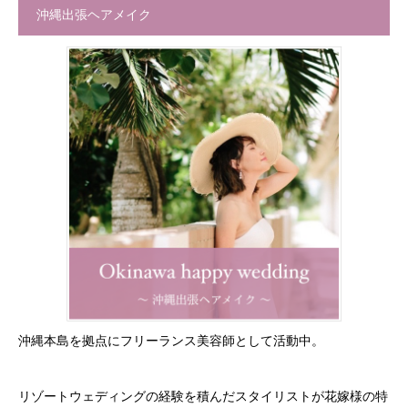
沖縄出張ヘアメイク
沖縄本島を拠点にフリーランス美容師として活動中。
リゾートウェディングの経験を積んだスタイリストが花嫁様の特