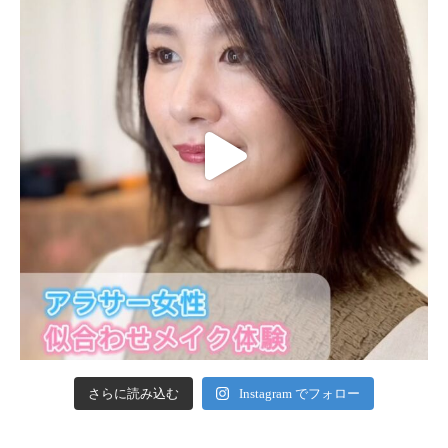
さらに読み込む
Instagram でフォロー