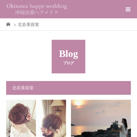
北谷美容室
Blog
ブログ
北谷美容室