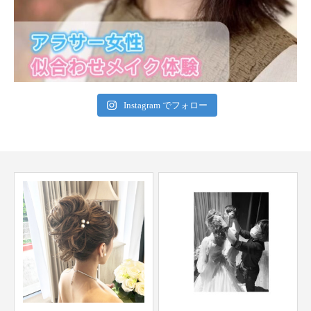
Instagram でフォロー