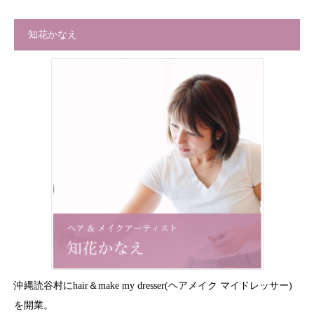
知花かなえ
沖縄読谷村にhair＆make my dresser(ヘアメイク マイドレッサー)
を開業。