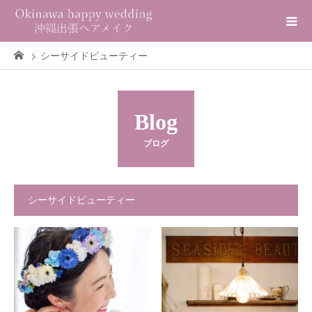
シーサイドビューティー
Blog
ブログ
シーサイドビューティー