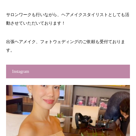
サロンワークも行いながら、ヘアメイクスタイリストとしても活
動させていただいております！
出張ヘアメイク、フォトウェディングのご依頼も受付ておりま
す。
Instagram