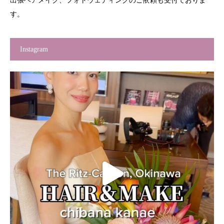
出張ヘアメイク、フォトウェディングのご依頼も受付ておりま
す。
Instagram