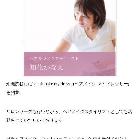
沖縄読谷村にhair＆make my dresser(ヘアメイク マイドレッサー)
を開業。
サロンワークも行いながら、ヘアメイクスタイリストとしても活
動させていただいております！