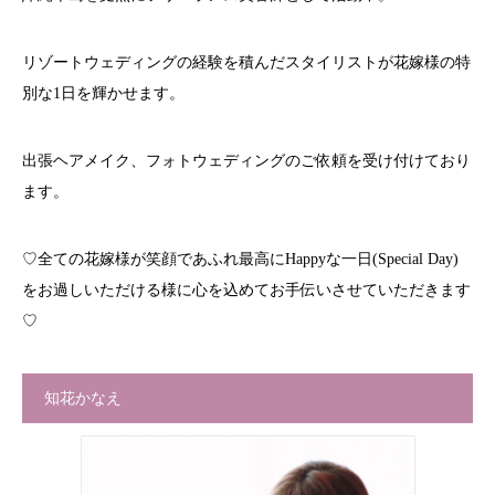
リゾートウェディングの経験を積んだスタイリストが花嫁様の特
別な1日を輝かせます。
出張ヘアメイク、フォトウェディングのご依頼を受け付けており
ます。
♡全ての花嫁様が笑顔であふれ最高にHappyな一日(Special Day)
をお過しいただける様に心を込めてお手伝いさせていただきます
♡
知花かなえ