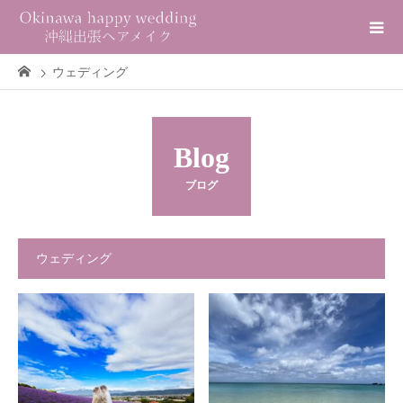
ウェディング
Blog
ブログ
ウェディング